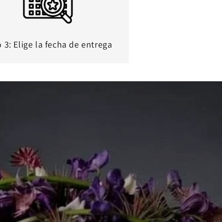
 3: Elige la fecha de entrega