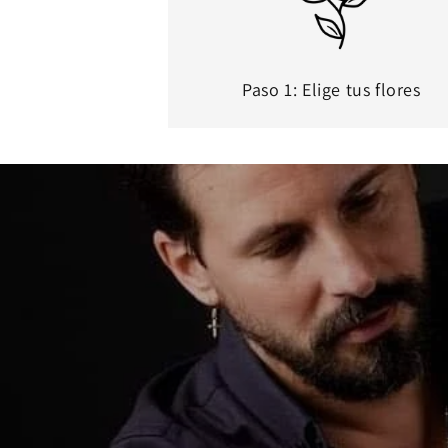
Paso 1: Elige tus flores