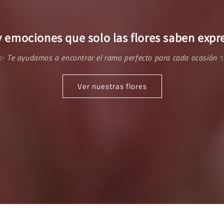
 emociones que solo las flores saben expr
✨
Te ayudamos a encontrar el ramo perfecto para cada ocasión
Ver nuestras flores