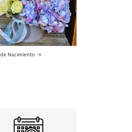
 de Nacimiento