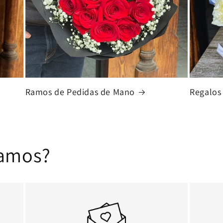
Ramos de Pedidas de Mano
Regalos
amos?