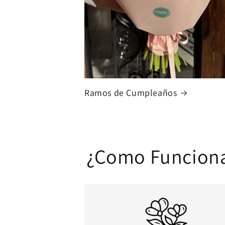
Ramos de Cumpleaños
¿Como Funcion